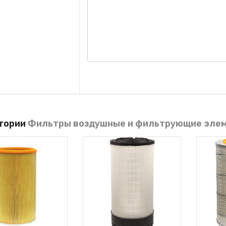
егории
Фильтры воздушные и фильтрующие эле