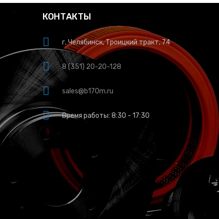
КОНТАКТЫ
г. Челябинск, Троицкий тракт, 74
8 (351) 20-20-128
sales@b170m.ru
Время работы: 8:30 - 17:30