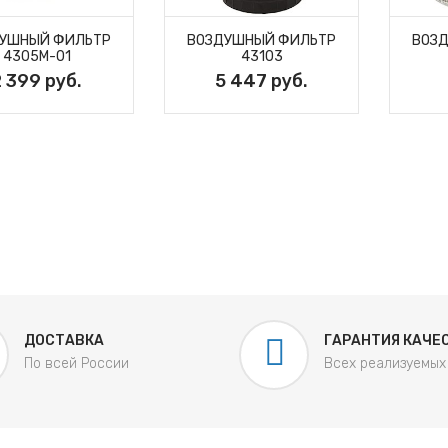
УШНЫЙ ФИЛЬТР
ВОЗДУШНЫЙ ФИЛЬТР
ВОЗ
4305M-01
43103
2 399 руб.
5 447 руб.
ДОСТАВКА
ГАРАНТИЯ КАЧЕ
По всей России
Всех реализуемых