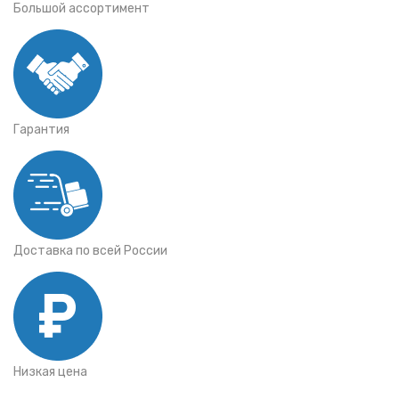
Большой ассортимент
Гарантия
Доставка по всей России
Низкая цена