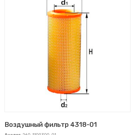
Воздушный фильтр 4318-01