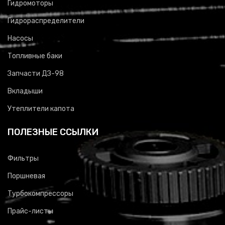
Гидромоторы
Гидрораспределители
Насосы
Топливные баки
Запчасти ДЗ-98
Вкладыши
Утеплители капота
ПОЛЕЗНЫЕ ССЫЛКИ
Фильтры
Поршневая
Турбокомпрессоры
Прайс-листы