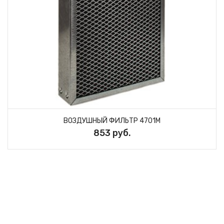
ВОЗДУШНЫЙ ФИЛЬТР 4701М
853 руб.