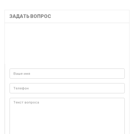
ЗАДАТЬ ВОПРОС