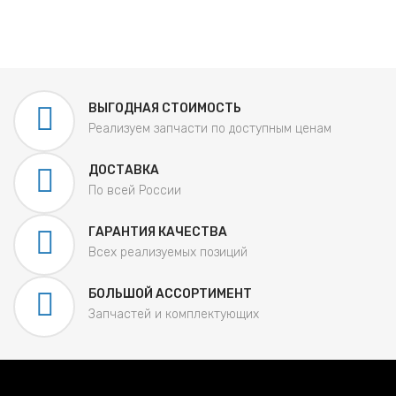
ВЫГОДНАЯ СТОИМОСТЬ
Реализуем запчасти по доступным ценам
ДОСТАВКА
По всей России
ГАРАНТИЯ КАЧЕСТВА
Всех реализуемых позиций
БОЛЬШОЙ АССОРТИМЕНТ
Запчастей и комплектующих