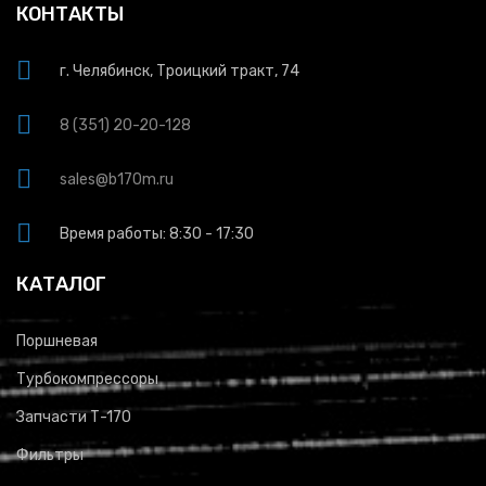
КОНТАКТЫ
г. Челябинск, Троицкий тракт, 74
8 (351) 20-20-128
sales@b170m.ru
Время работы: 8:30 - 17:30
КАТАЛОГ
Поршневая
Турбокомпрессоры
Запчасти Т-170
Фильтры