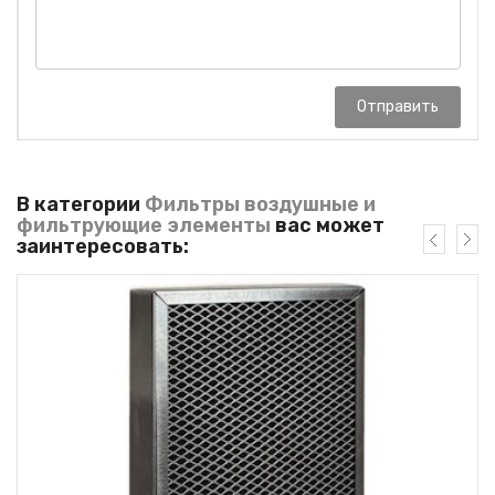
Отправить
В категории
Фильтры воздушные и
фильтрующие элементы
вас может
заинтересовать: