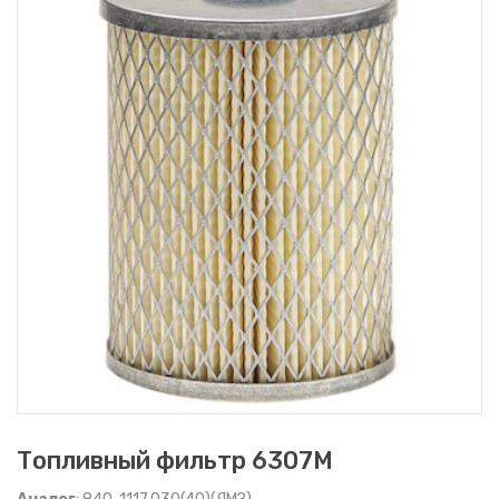
Топливный фильтр 6307M