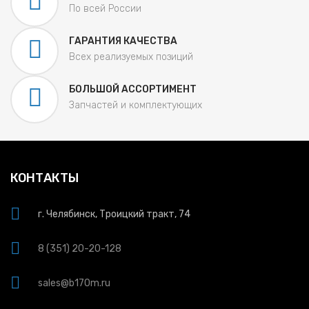
По всей России
ГАРАНТИЯ КАЧЕСТВА
Всех реализуемых позиций
БОЛЬШОЙ АССОРТИМЕНТ
Запчастей и комплектующих
КОНТАКТЫ
г. Челябинск, Троицкий тракт, 74
8 (351) 20-20-128
sales@b170m.ru