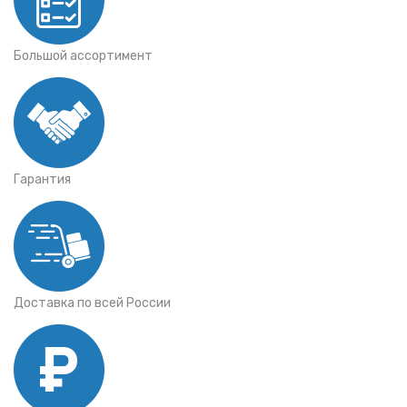
Большой ассортимент
Гарантия
Доставка по всей России