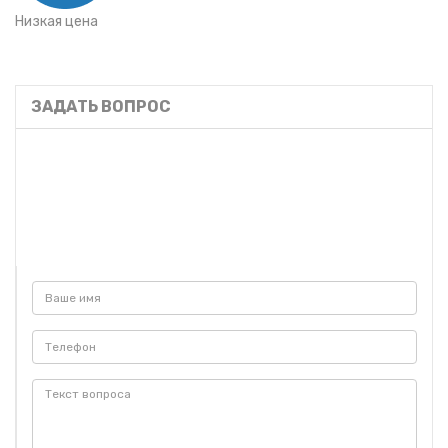
Низкая цена
ЗАДАТЬ ВОПРОС