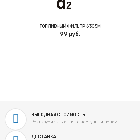
ТОПЛИВНЫЙ ФИЛЬТР 6305M
99 руб.
ВЫГОДНАЯ СТОИМОСТЬ
Реализуем запчасти по доступным ценам
ДОСТАВКА