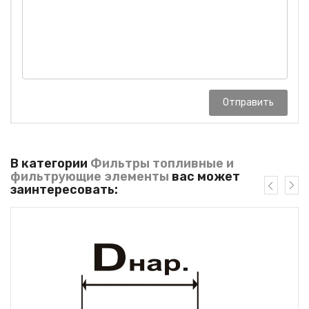
Отправить
В категории
Фильтры топливные и
фильтрующие элементы
вас может
заинтересовать: