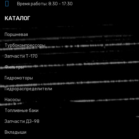
Время работы: 8:30 - 17:30
КАТАЛОГ
Поршневая
Турбокомпрессоры
Запчасти Т-170
Фильтры
Гидромоторы
Гидрораспределители
Насосы
Топливные баки
Запчасти ДЗ-98
Вкладыши