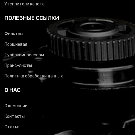
Утеплители капота
ПОЛЕЗНЫЕ ССЫЛКИ
Фильтры
Поршневая
Турбокомпрессоры
Прайс-листы
Политика обработки данных
О НАС
О компании
Контакты
Статьи