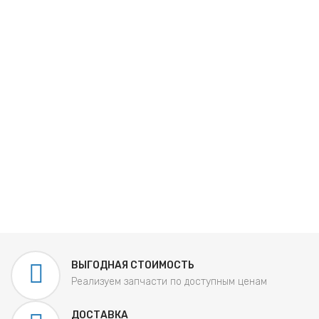
ВЫГОДНАЯ СТОИМОСТЬ
Реализуем запчасти по доступным ценам
ДОСТАВКА