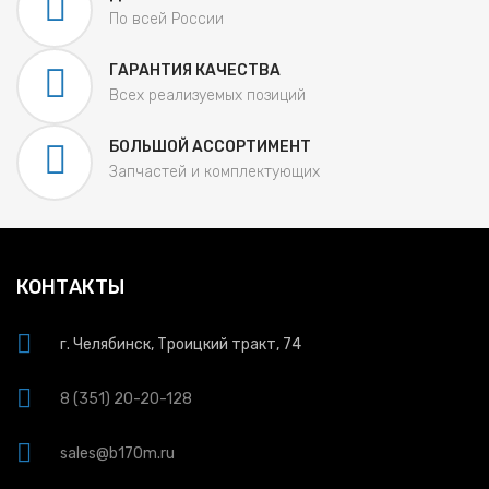
По всей России
ГАРАНТИЯ КАЧЕСТВА
Всех реализуемых позиций
БОЛЬШОЙ АССОРТИМЕНТ
Запчастей и комплектующих
КОНТАКТЫ
г. Челябинск, Троицкий тракт, 74
8 (351) 20-20-128
sales@b170m.ru