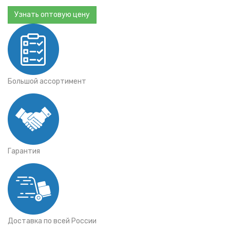
Узнать оптовую цену
Большой ассортимент
Гарантия
Доставка по всей России