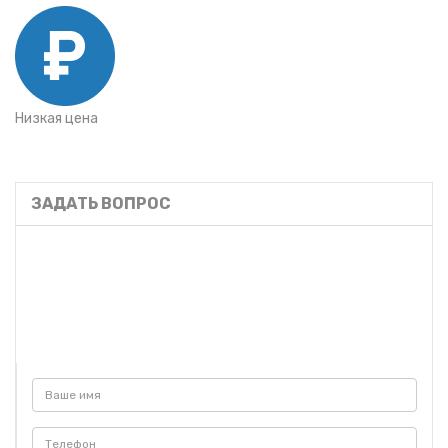
Низкая цена
ЗАДАТЬ ВОПРОС