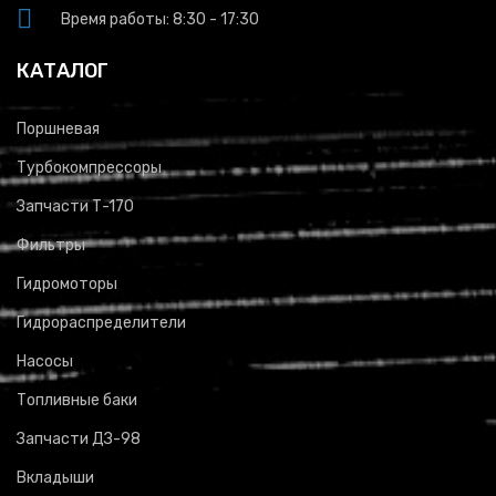
Время работы: 8:30 - 17:30
КАТАЛОГ
Поршневая
Турбокомпрессоры
Запчасти Т-170
Фильтры
Гидромоторы
Гидрораспределители
Насосы
Топливные баки
Запчасти ДЗ-98
Вкладыши