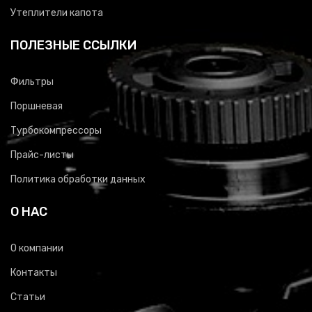
Утеплители капота
ПОЛЕЗНЫЕ ССЫЛКИ
Фильтры
Поршневая
Турбокомпрессоры
Прайс-листы
Политика обработки данных
О НАС
О компании
Контакты
Статьи