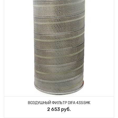
ВОЗДУШНЫЙ ФИЛЬТР DIFA 4355MK
2 653 руб.