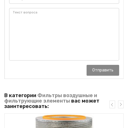
Отправить
В категории
Фильтры воздушные и
фильтрующие элементы
вас может
заинтересовать: