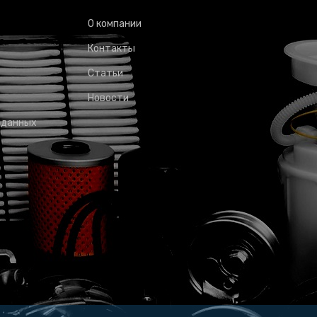
О компании
Контакты
Статьи
Новости
 данных