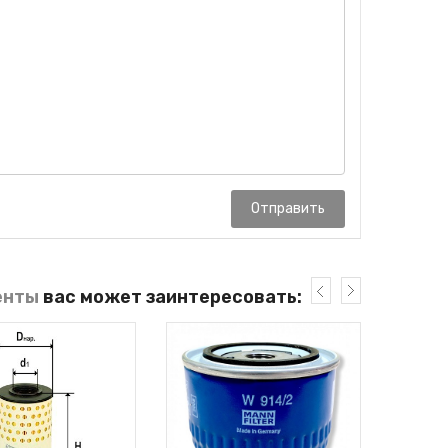
Отправить
енты
вас может заинтересовать: