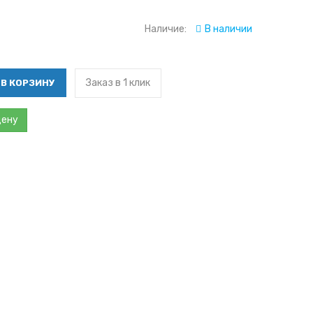
Наличие:
В наличии
Заказ в 1 клик
цену