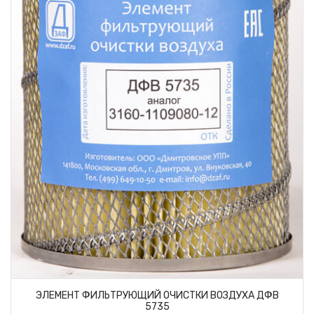
ЭЛЕМЕНТ ФИЛЬТРУЮЩИЙ ОЧИСТКИ ВОЗДУХА ДФВ
5735