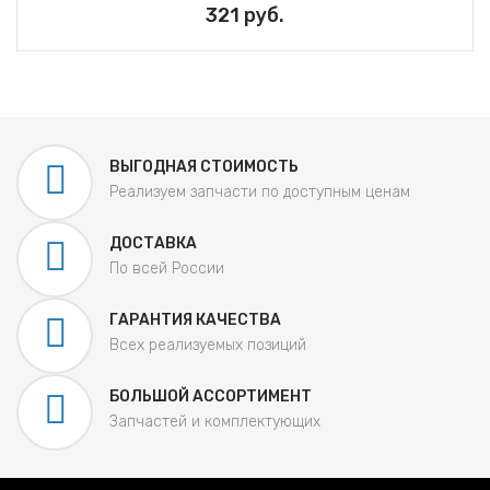
321 руб.
ВЫГОДНАЯ СТОИМОСТЬ
Реализуем запчасти по доступным ценам
ДОСТАВКА
По всей России
ГАРАНТИЯ КАЧЕСТВА
Всех реализуемых позиций
БОЛЬШОЙ АССОРТИМЕНТ
Запчастей и комплектующих