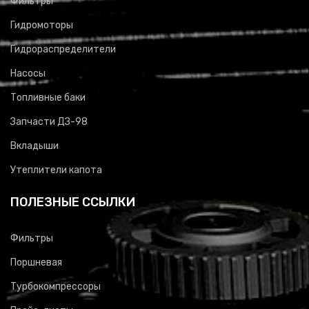
Фильтры
Гидромоторы
Гидрораспределители
Насосы
Топливные баки
Запчасти ДЗ-98
Вкладыши
Утеплители капота
ПОЛЕЗНЫЕ ССЫЛКИ
Фильтры
Поршневая
Турбокомпрессоры