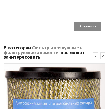
Отправить
В категории
Фильтры воздушные и
фильтрующие элементы
вас может
заинтересовать: