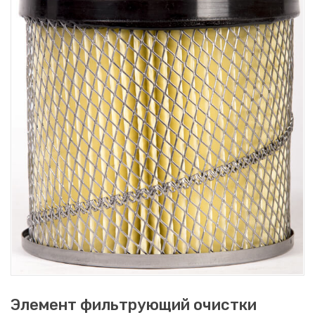
Элемент фильтрующий очистки