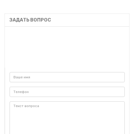
ЗАДАТЬ ВОПРОС