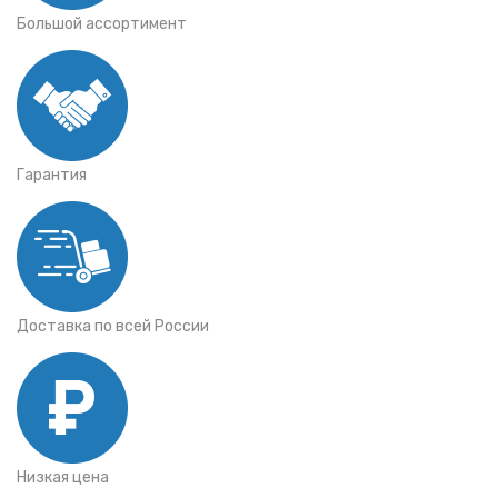
Большой ассортимент
Гарантия
Доставка по всей России
Низкая цена