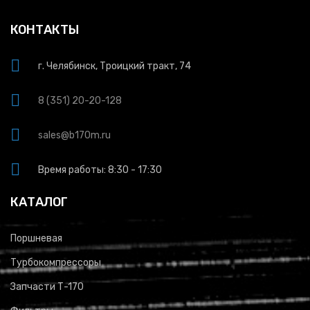
КОНТАКТЫ
г. Челябинск, Троицкий тракт, 74
8 (351) 20-20-128
sales@b170m.ru
Время работы: 8:30 - 17:30
КАТАЛОГ
Поршневая
Турбокомпрессоры
Запчасти Т-170