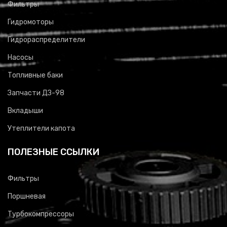
Фильтры
Гидромоторы
Гидрораспределители
Насосы
Топливные баки
Запчасти ДЗ-98
Вкладыши
Утеплители капота
ПОЛЕЗНЫЕ ССЫЛКИ
Фильтры
Поршневая
Турбокомпрессоры