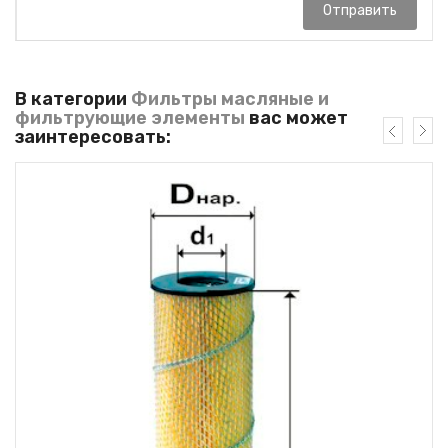
Отправить
В категории
Фильтры масляные и
фильтрующие элементы
вас может
заинтересовать: