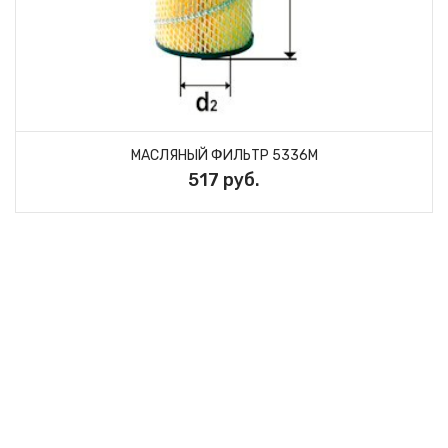
МАСЛЯНЫЙ ФИЛЬТР 5336M
517 руб.