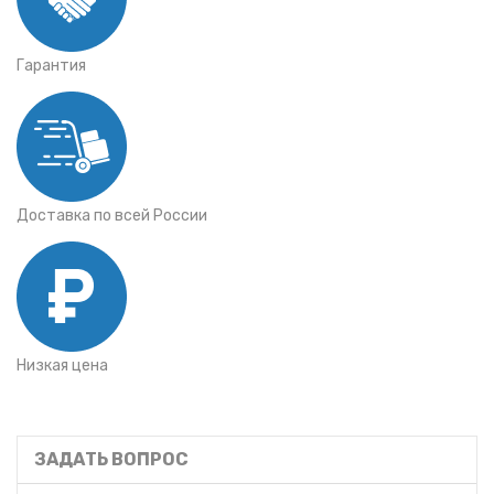
Гарантия
Доставка по всей России
Низкая цена
ЗАДАТЬ ВОПРОС