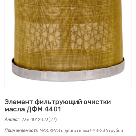
Элемент фильтрующий очистки
масла ДФM 4401
Аналог
:
236-1012023(27)
Применяемость
:
МАЗ, КРАЗ с двигателем ЯМЗ-236 грубой