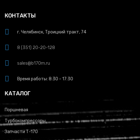
КОНТАКТЫ
г. Челябинск, Троицкий тракт, 74
8 (351) 20-20-128
sales@b170m.ru
Время работы: 8:30 - 17:30
КАТАЛОГ
Поршневая
Турбокомпрессоры
Запчасти Т-170