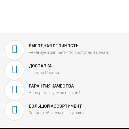
ВЫГОДНАЯ СТОИМОСТЬ
Реализуем запчасти по доступным ценам
ДОСТАВКА
По всей России
ГАРАНТИЯ КАЧЕСТВА
Всех реализуемых позиций
БОЛЬШОЙ АССОРТИМЕНТ
Запчастей и комплектующих