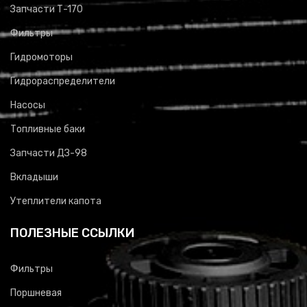
Запчасти Т-170
Фильтры
Гидромоторы
Гидрораспределители
Насосы
Топливные баки
Запчасти ДЗ-98
Вкладыши
Утеплители капота
ПОЛЕЗНЫЕ ССЫЛКИ
Фильтры
Поршневая