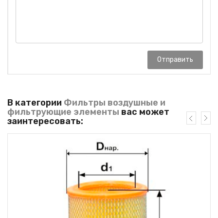
Отправить
В категории
Фильтры воздушные и
фильтрующие элементы
вас может
заинтересовать: