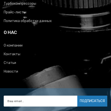
Турбокомпрессоры
Прайс-листы
Политика обработки данных
О НАС
О компании
Контакты
Статьи
Новости
ПОДПИСАТЬСЯ