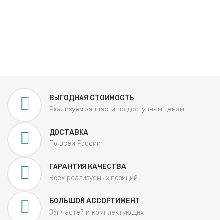
ВЫГОДНАЯ СТОИМОСТЬ
Реализуем запчасти по доступным ценам
ДОСТАВКА
По всей России
ГАРАНТИЯ КАЧЕСТВА
Всех реализуемых позиций
БОЛЬШОЙ АССОРТИМЕНТ
Запчастей и комплектующих