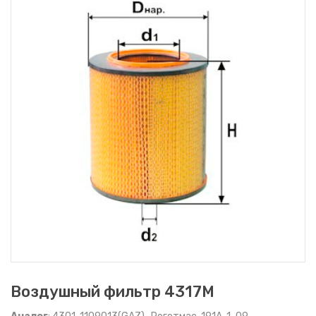
Воздушный фильтр 4317M