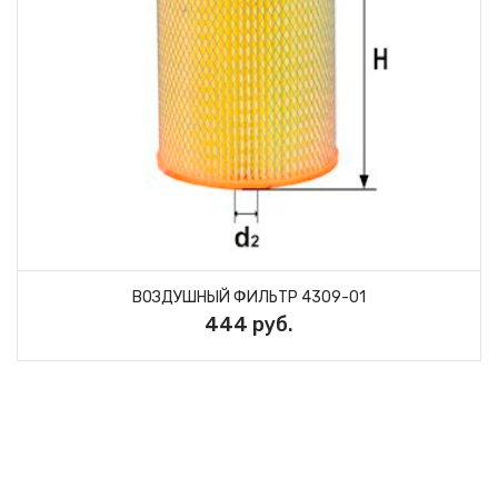
ВОЗДУШНЫЙ ФИЛЬТР 4309-01
444 руб.