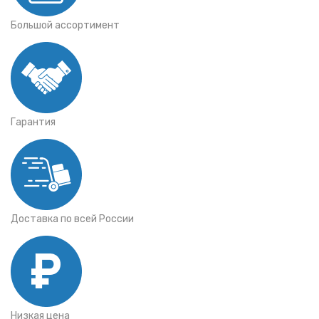
Большой ассортимент
Гарантия
Доставка по всей России
Низкая цена