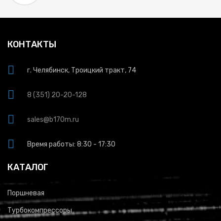
КОНТАКТЫ
г. Челябинск, Троицкий тракт, 74
8 (351) 20-20-128
sales@b170m.ru
Время работы: 8:30 - 17:30
КАТАЛОГ
Поршневая
Турбокомпрессоры