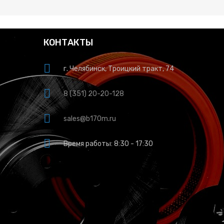
КОНТАКТЫ
г. Челябинск, Троицкий тракт, 74
8 (351) 20-20-128
sales@b170m.ru
Время работы: 8:30 - 17:30