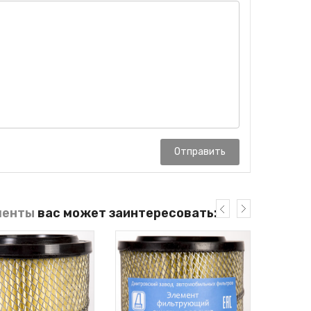
Отправить
менты
вас может заинтересовать: