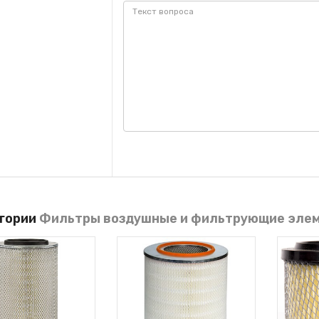
егории
Фильтры воздушные и фильтрующие эле