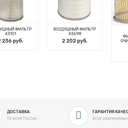
УШНЫЙ ФИЛЬТР
ВОЗДУШНЫЙ ФИЛЬТР
43101
4369M
Ф
2 236 руб.
2 202 руб.
ОЧИ
ДОСТАВКА
ГАРАНТИЯ КАЧЕ
По всей России
Всех реализуемых