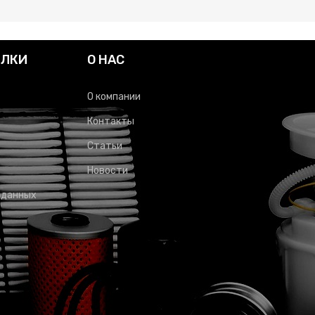
ЫЛКИ
О НАС
О компании
Контакты
Статьи
Новости
 данных