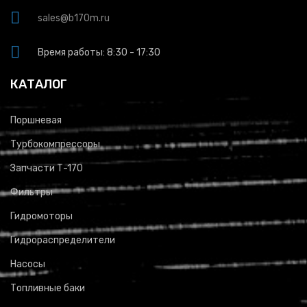
sales@b170m.ru
Время работы: 8:30 - 17:30
КАТАЛОГ
Поршневая
Турбокомпрессоры
Запчасти Т-170
Фильтры
Гидромоторы
Гидрораспределители
Насосы
Топливные баки