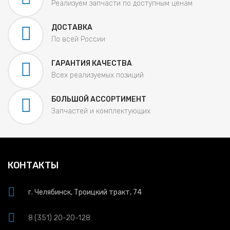
Реализуем запчасти по доступным ценам
ДОСТАВКА
По всей России
ГАРАНТИЯ КАЧЕСТВА
Всех реализуемых позиций
БОЛЬШОЙ АССОРТИМЕНТ
Запчастей и комплектующих
КОНТАКТЫ
г. Челябинск, Троицкий тракт, 74
8 (351) 20-20-128