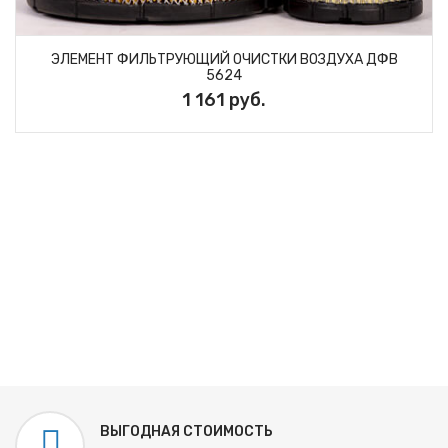
ЭЛЕМЕНТ ФИЛЬТРУЮЩИЙ ОЧИСТКИ ВОЗДУХА ДФВ
5624
1 161 руб.
ВЫГОДНАЯ СТОИМОСТЬ