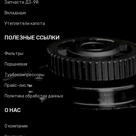
Запчасти ДЗ-98
Вкладыши
Утеплители капота
ПОЛЕЗНЫЕ ССЫЛКИ
Фильтры
Поршневая
Турбокомпрессоры
Прайс-листы
Политика обработки данных
О НАС
О компании