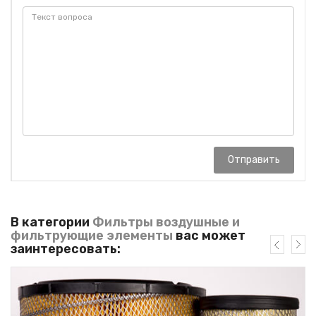
Отправить
В категории
Фильтры воздушные и
фильтрующие элементы
вас может
заинтересовать: