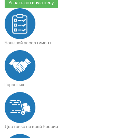
Узнать оптовую цену
Большой ассортимент
Гарантия
Доставка по всей России