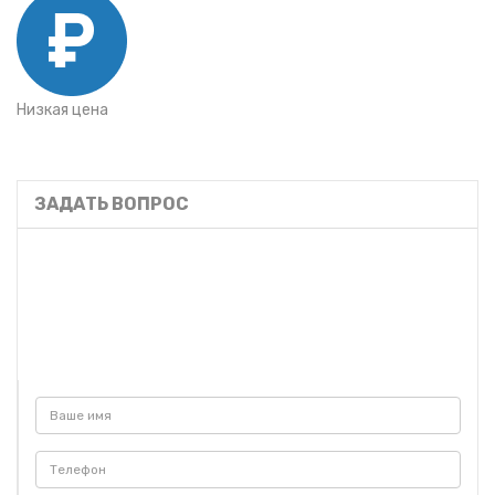
Низкая цена
ЗАДАТЬ ВОПРОС