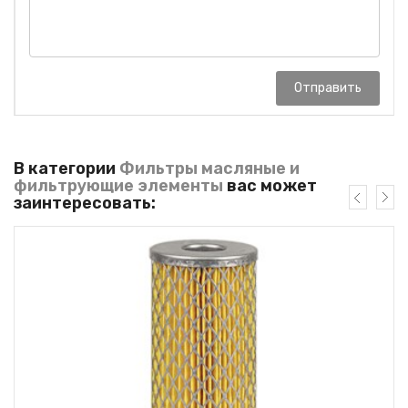
Отправить
В категории
Фильтры масляные и
фильтрующие элементы
вас может
заинтересовать: