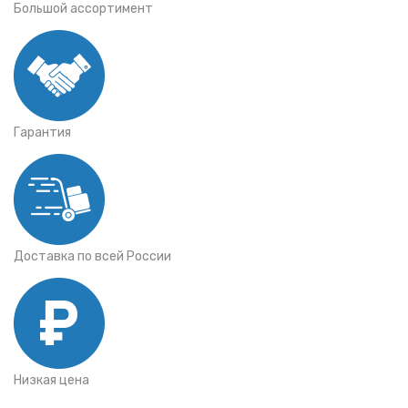
Большой ассортимент
Гарантия
Доставка по всей России
Низкая цена