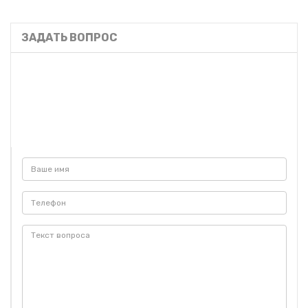
ЗАДАТЬ ВОПРОС