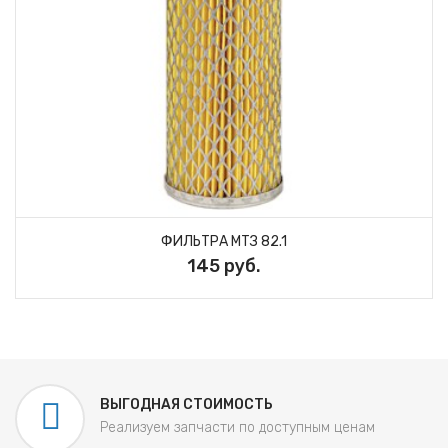
ФИЛЬТРА МТЗ 82.1
145 руб.
ВЫГОДНАЯ СТОИМОСТЬ
Реализуем запчасти по доступным ценам