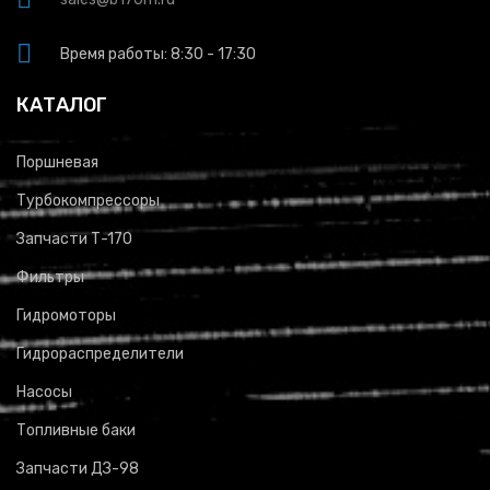
Время работы: 8:30 - 17:30
КАТАЛОГ
Поршневая
Турбокомпрессоры
Запчасти Т-170
Фильтры
Гидромоторы
Гидрораспределители
Насосы
Топливные баки
Запчасти ДЗ-98