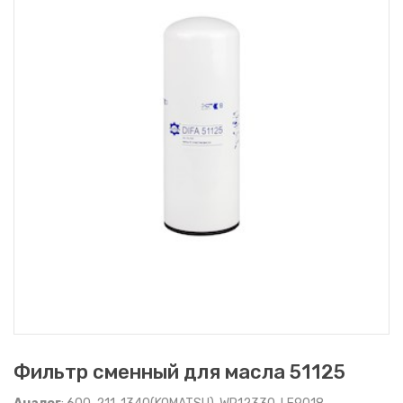
Фильтр сменный для масла 51125