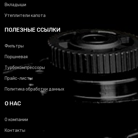
Вкладыши
Утеплители капота
ПОЛЕЗНЫЕ ССЫЛКИ
Фильтры
Поршневая
Турбокомпрессоры
Прайс-листы
Политика обработки данных
О НАС
О компании
Контакты