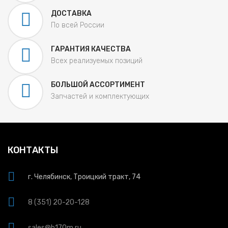
ДОСТАВКА
По всей России
ГАРАНТИЯ КАЧЕСТВА
Всех реализуемых позиций
БОЛЬШОЙ АССОРТИМЕНТ
Запчастей и комплектующих
КОНТАКТЫ
г. Челябинск, Троицкий тракт, 74
8 (351) 20-20-128
sales@b170m.ru