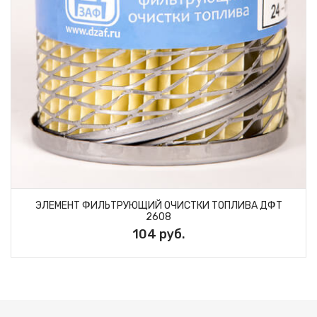
ЭЛЕМЕНТ ФИЛЬТРУЮЩИЙ ОЧИСТКИ ТОПЛИВА ДФТ
2608
104 руб.