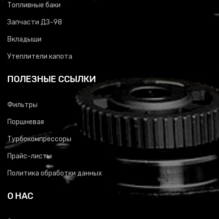
Топливные баки
Запчасти ДЗ-98
Вкладыши
Утеплители капота
ПОЛЕЗНЫЕ ССЫЛКИ
Фильтры
Поршневая
Турбокомпрессоры
Прайс-листы
Политика обработки данных
О НАС