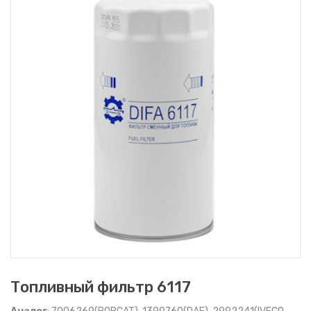
Топливный фильтр 6117