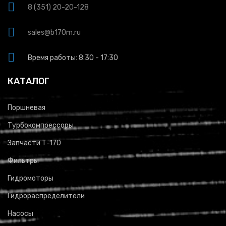
8 (351) 20-20-128
sales@b170m.ru
Время работы: 8:30 - 17:30
КАТАЛОГ
Поршневая
Турбокомпрессоры
Запчасти Т-170
Фильтры
Гидромоторы
Гидрораспределители
Насосы