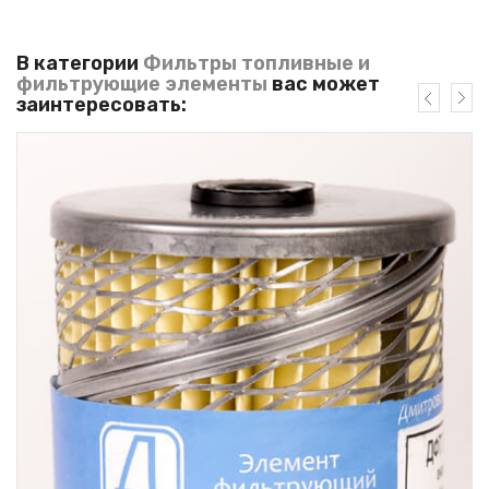
В категории
Фильтры топливные и
фильтрующие элементы
вас может
заинтересовать: