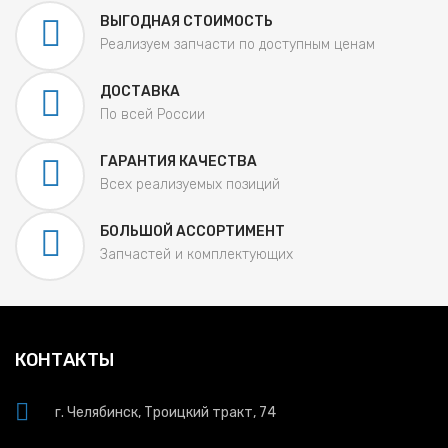
ВЫГОДНАЯ СТОИМОСТЬ
Реализуем запчасти по доступным ценам
ДОСТАВКА
По всей России
ГАРАНТИЯ КАЧЕСТВА
Всех реализуемых позиций
БОЛЬШОЙ АССОРТИМЕНТ
Запчастей и комплектующих
КОНТАКТЫ
г. Челябинск, Троицкий тракт, 74