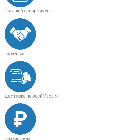
Большой ассортимент
Гарантия
Доставка по всей России
Низкая цена