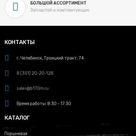
БОЛЬШОЙ АССОРТИМЕНТ
Запчастей и комплектующих
КОНТАКТЫ
г. Челябинск, Троицкий тракт, 74
8 (351) 20-20-128
sales@b170m.ru
Время работы: 8:30 - 17:30
КАТАЛОГ
Поршневая