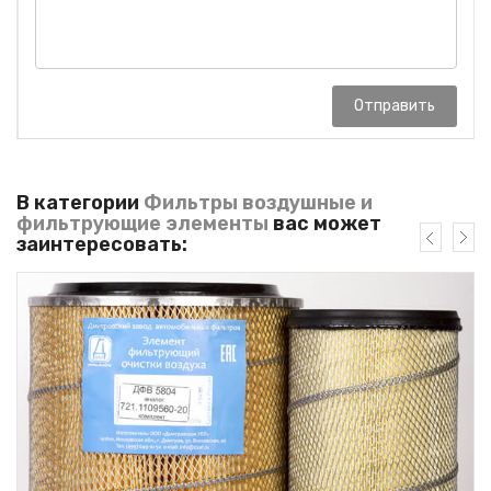
Отправить
В категории
Фильтры воздушные и
фильтрующие элементы
вас может
заинтересовать: