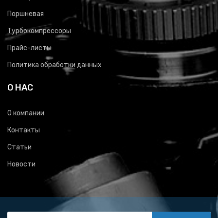
Поршневая
Турбокомпрессоры
Прайс-листы
Политика обработки данных
О НАС
О компании
Контакты
Статьи
Новости