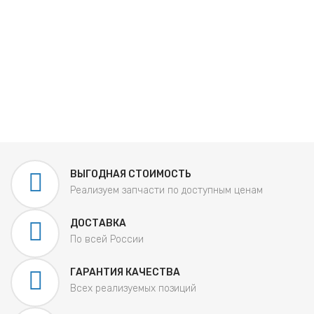
ВЫГОДНАЯ СТОИМОСТЬ
Реализуем запчасти по доступным ценам
ДОСТАВКА
По всей России
ГАРАНТИЯ КАЧЕСТВА
Всех реализуемых позиций