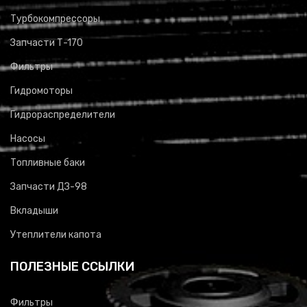
Турбокомпрессоры
Запчасти Т-170
Фильтры
Гидромоторы
Гидрораспределители
Насосы
Топливные баки
Запчасти ДЗ-98
Вкладыши
Утеплители капота
ПОЛЕЗНЫЕ ССЫЛКИ
Фильтры