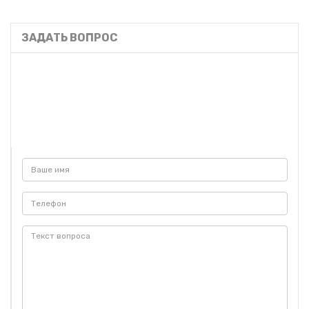
ЗАДАТЬ ВОПРОС