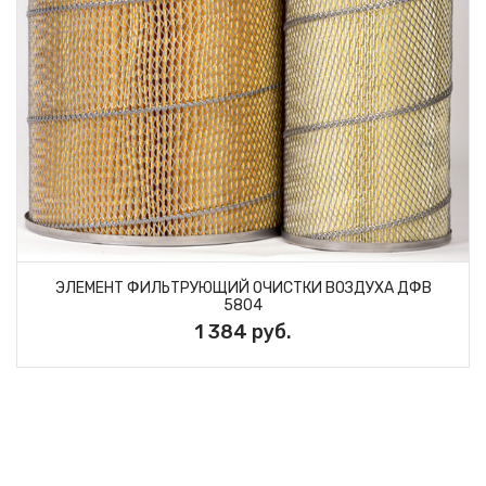
ЭЛЕМЕНТ ФИЛЬТРУЮЩИЙ ОЧИСТКИ ВОЗДУХА ДФВ
5804
1 384 руб.