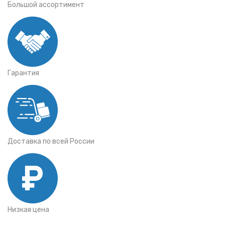
Большой ассортимент
Гарантия
Доставка по всей России
Низкая цена