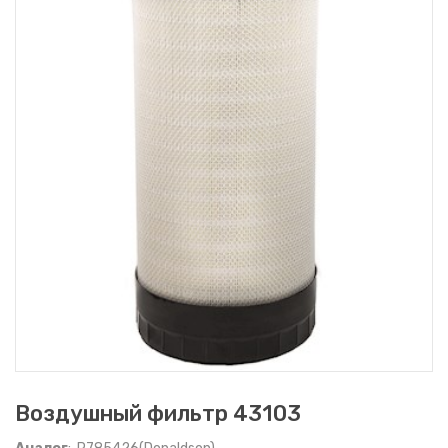
Воздушный фильтр 43103