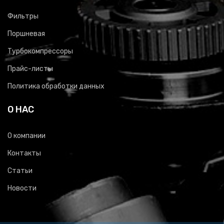
Фильтры
Поршневая
Турбокомпрессоры
Прайс-листы
Политика обработки данных
О НАС
О компании
Контакты
Статьи
Новости