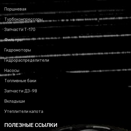
Поршневая
Турбокомпрессоры
Запчасти Т-170
Фильтры
Гидромоторы
Гидрораспределители
Насосы
Топливные баки
Запчасти ДЗ-98
Вкладыши
Утеплители капота
ПОЛЕЗНЫЕ ССЫЛКИ