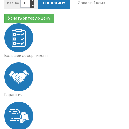
+
Заказ в 1 клик
Кол-во
−
Узнать оптовую цену
Большой ассортимент
Гарантия