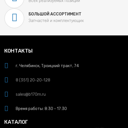
Всех реализуемых позиций
БОЛЬШОЙ АССОРТИМЕНТ
Запчастей и комплектующих
КОНТАКТЫ
г. Челябинск, Троицкий тракт, 74
8 (351) 20-20-128
sales@b170m.ru
Время работы: 8:30 - 17:30
КАТАЛОГ