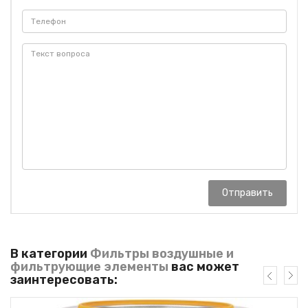
Отправить
В категории
Фильтры воздушные и
фильтрующие элементы
вас может
заинтересовать: