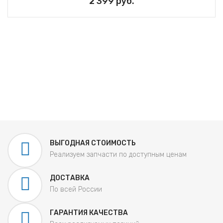
2 399 руб.
ВЫГОДНАЯ СТОИМОСТЬ
Реализуем запчасти по доступным ценам
ДОСТАВКА
По всей России
ГАРАНТИЯ КАЧЕСТВА