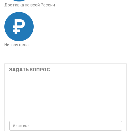
Доставка по всей России
Низкая цена
ЗАДАТЬ ВОПРОС