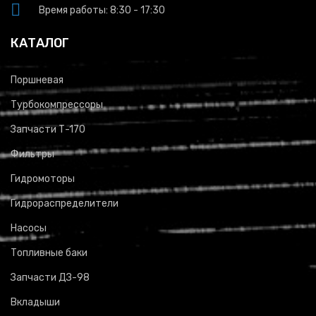
Время работы: 8:30 - 17:30
КАТАЛОГ
Поршневая
Турбокомпрессоры
Запчасти Т-170
Фильтры
Гидромоторы
Гидрораспределители
Насосы
Топливные баки
Запчасти ДЗ-98
Вкладыши