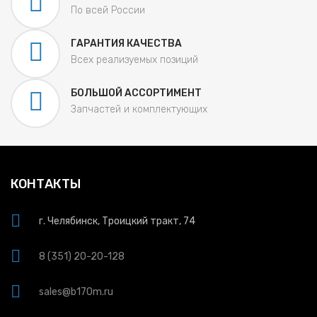
По всей России
ГАРАНТИЯ КАЧЕСТВА
Всех реализуемых позиций
БОЛЬШОЙ АССОРТИМЕНТ
Запчастей и комплектующих
КОНТАКТЫ
г. Челябинск, Троицкий тракт, 74
8 (351) 20-20-128
sales@b170m.ru