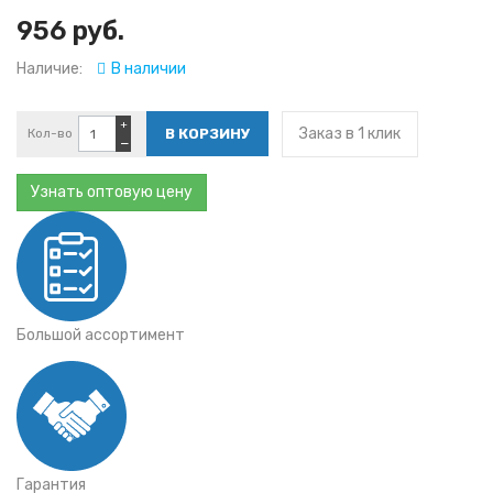
956 руб.
Наличие:
В наличии
+
Заказ в 1 клик
Кол-во
−
Узнать оптовую цену
Большой ассортимент
Гарантия