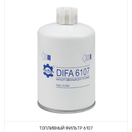
ТОПЛИВНЫЙ ФИЛЬТР 6107