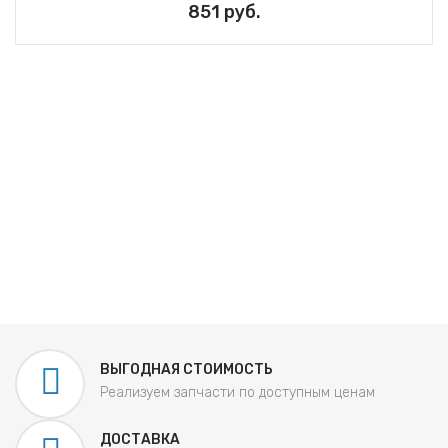
851 руб.
ВЫГОДНАЯ СТОИМОСТЬ
Реализуем запчасти по доступным ценам
ДОСТАВКА