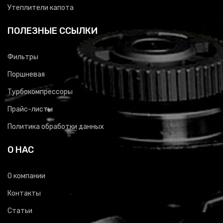
Утеплители капота
ПОЛЕЗНЫЕ ССЫЛКИ
Фильтры
Поршневая
Турбокомпрессоры
Прайс-листы
Политика обработки данных
О НАС
О компании
Контакты
Статьи