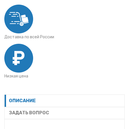
Доставка по всей России
Низкая цена
ОПИСАНИЕ
ЗАДАТЬ ВОПРОС