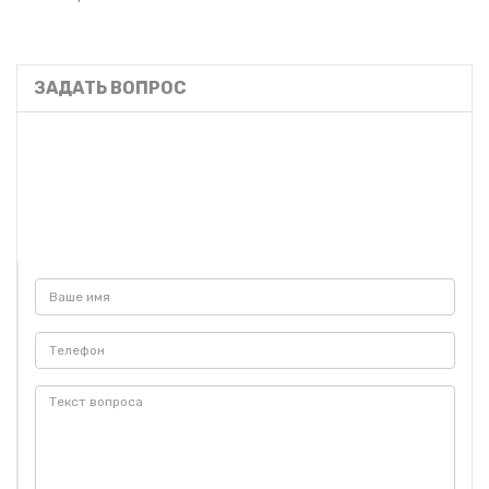
ЗАДАТЬ ВОПРОС