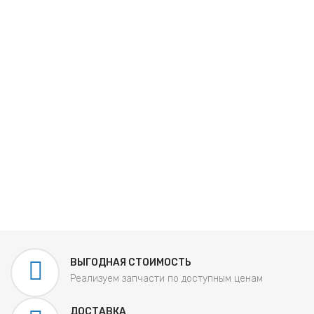
ВЫГОДНАЯ СТОИМОСТЬ
Реализуем запчасти по доступным ценам
ДОСТАВКА