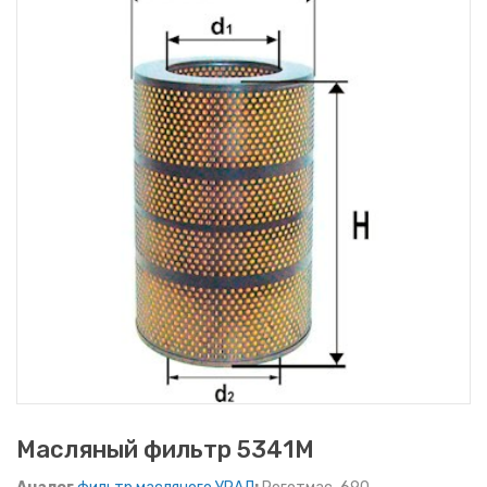
Масляный фильтр 5341M