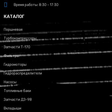
Время работы: 8:30 - 17:30
КАТАЛОГ
Поршневая
Турбокомпрессоры
Запчасти Т-170
Фильтры
Гидромоторы
Гидрораспределители
Насосы
Топливные баки
Запчасти ДЗ-98
Вкладыши