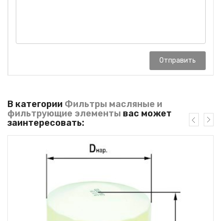
Отправить
В категории
Фильтры масляные и
фильтрующие элементы
вас может
заинтересовать: