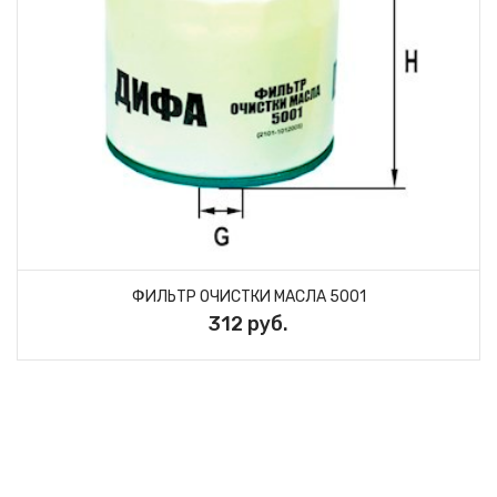
ФИЛЬТР ОЧИСТКИ МАСЛА 5001
312 руб.