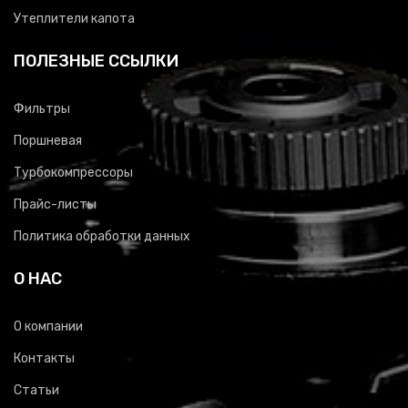
Утеплители капота
ПОЛЕЗНЫЕ ССЫЛКИ
Фильтры
Поршневая
Турбокомпрессоры
Прайс-листы
Политика обработки данных
О НАС
О компании
Контакты
Статьи