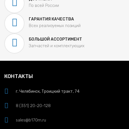
По всей России
ГАРАНТИЯ КАЧЕСТВА
Всех реализуемых позиций
БОЛЬШОЙ АССОРТИМЕНТ
Запчастей и комплектующих
КОНТАКТЫ
г. Челябинск, Троицкий тракт, 74
8 (351) 20-20-128
sales@b170m.ru