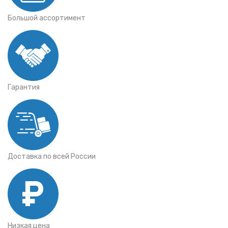
Большой ассортимент
Гарантия
Доставка по всей России
Низкая цена