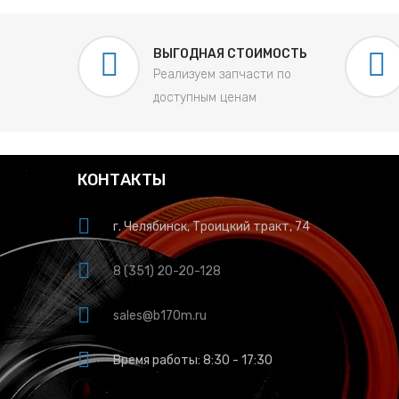
ВЫГОДНАЯ СТОИМОСТЬ
Реализуем запчасти по
доступным ценам
КОНТАКТЫ
г. Челябинск, Троицкий тракт, 74
8 (351) 20-20-128
sales@b170m.ru
Время работы: 8:30 - 17:30