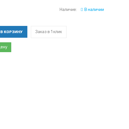
Наличие:
В наличии
Заказ в 1 клик
цену