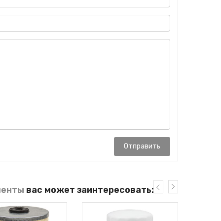
Отправить
менты
вас может заинтересовать: